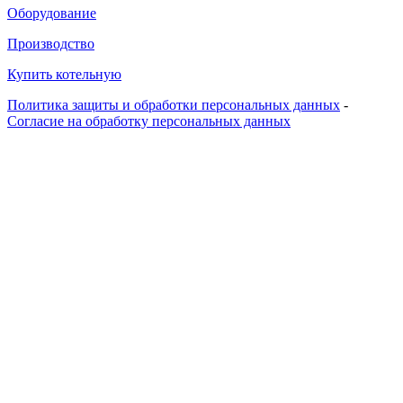
Оборудование
Производство
Купить котельную
Политика защиты и обработки персональных данных
-
Согласие на обработку персональных данных