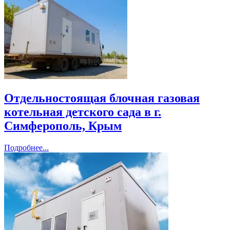
Отдельностоящая блочная газовая
котельная детского сада в г.
Симферополь, Крым
Подробнее...