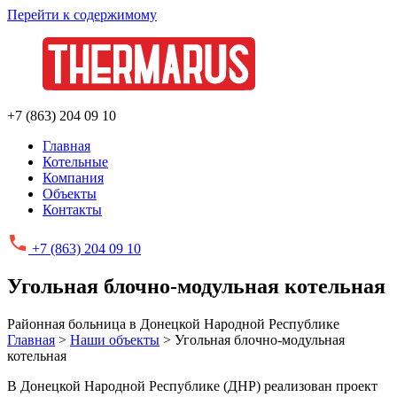
Перейти к содержимому
+7 (863) 204 09 10
Главная
Котельные
Компания
Объекты
Контакты
+7 (863)
204 09 10
Угольная блочно-модульная котельная
Районная больница в Донецкой Народной Республике
Главная
>
Наши объекты
>
Угольная блочно-модульная
котельная
В Донецкой Народной Республике (ДНР) реализован проект