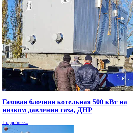
Газовая блочная котельная 500 кВт на
низком давлении газа, ДНР
Подробнее...