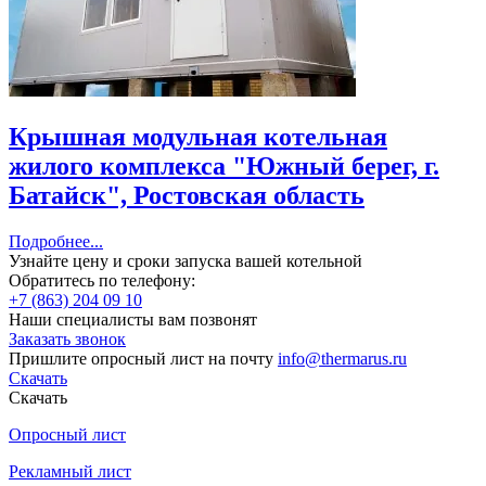
Крышная модульная котельная
жилого комплекса "Южный берег, г.
Батайск", Ростовская область
Подробнее...
Узнайте цену и сроки запуска вашей котельной
Обратитесь по телефону:
+7 (863) 204 09 10
Наши специалисты вам позвонят
Заказать звонок
Пришлите опросный лист на почту
info@thermarus.ru
Скачать
Скачать
Опросный лист
Рекламный лист