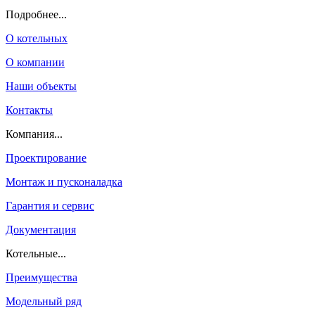
Подробнее...
О котельных
О компании
Наши объекты
Контакты
Компания...
Проектирование
Монтаж и пусконаладка
Гарантия и сервис
Документация
Котельные...
Преимущества
Модельный ряд