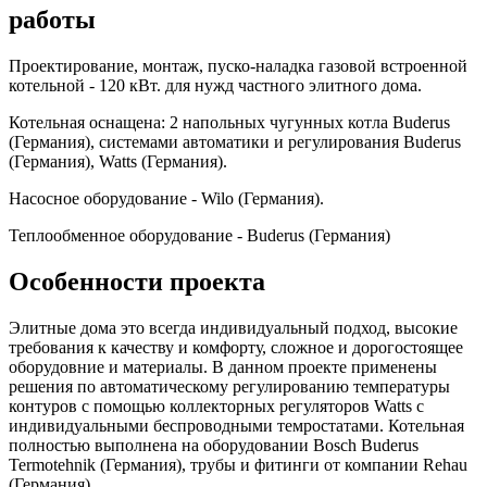
работы
Проектирование, монтаж, пуско-наладка газовой встроенной
котельной - 120 кВт. для нужд частного элитного дома.
Котельная оснащена: 2 напольных чугунных котла Buderus
(Германия), системами автоматики и регулирования Buderus
(Германия), Watts (Германия).
Насосное оборудование - Wilo (Германия).
Теплообменное оборудование - Buderus (Германия)
Особенности проекта
Элитные дома это всегда индивидуальный подход, высокие
требования к качеству и комфорту, сложное и дорогостоящее
оборудовние и материалы. В данном проекте применены
решения по автоматическому регулированию температуры
контуров с помощью коллекторных регуляторов Watts с
индивидуальными беспроводными темростатами. Котельная
полностью выполнена на оборудовании Bosch Buderus
Termotehnik (Германия), трубы и фитинги от компании Rehau
(Германия).