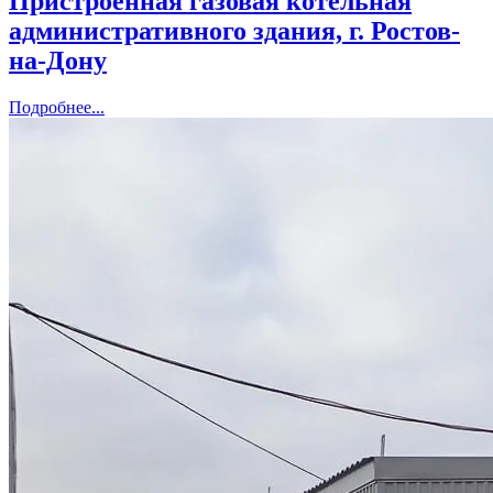
Пристроенная газовая котельная
административного здания, г. Ростов-
на-Дону
Подробнее...