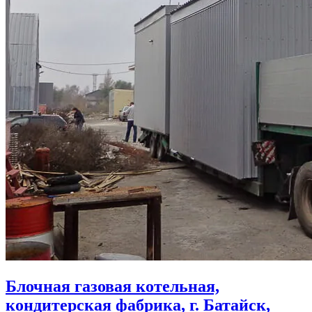
Блочная газовая котельная,
кондитерская фабрика, г. Батайск,