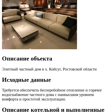
Описание объекта
Элитный частный дом в х. Койсуг, Ростовской области
Исходные данные
Требуется обеспечить бесперебойное отопление и горячее
водоснабжение частного дома с наивысшим уровнем
комфорта и простотой эксплуатации.
Описание котельной и выполненные