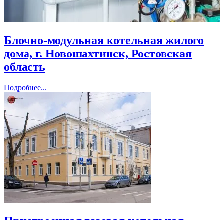
Блочно-модульная котельная жилого
дома, г. Новошахтинск, Ростовская
область
Подробнее...