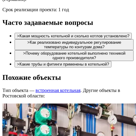
Срок реализации проекта: 1 год
Часто задаваемые вопросы
>
Какая мощность котельной и сколько котлов установлено?
>
Как реализовано индивидуальное регулирование
температуры по контурам дома?
>
Почему оборудование котельной выполнено техникой
одного производителя?
>
Какие трубы и фитинги применены в котельной?
Похожие объекты
Тип объекта —
встроенная котельная
. Другие объекты в
Ростовской области: