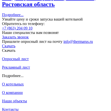
Ростовская область
Подробнее...
Узнайте цену и сроки запуска вашей котельной
Обратитесь по телефону:
+7 (863) 204 09 10
Наши специалисты вам позвонят
Заказать звонок
Пришлите опросный лист на почту
info@thermarus.ru
Скачать
Скачать
Опросный лист
Рекламный лист
Подробнее...
О котельных
О компании
Наши объекты
Контакты