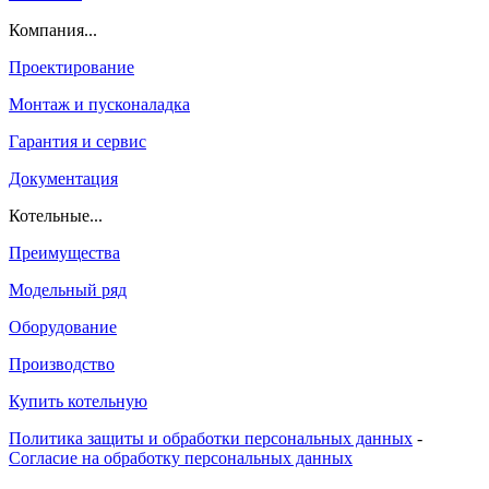
Компания...
Проектирование
Монтаж и пусконаладка
Гарантия и сервис
Документация
Котельные...
Преимущества
Модельный ряд
Оборудование
Производство
Купить котельную
Политика защиты и обработки персональных данных
-
Согласие на обработку персональных данных