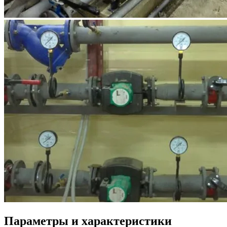
Параметры и характеристики