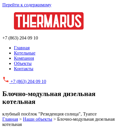
Перейти к содержимому
+7 (863) 204 09 10
Главная
Котельные
Компания
Объекты
Контакты
+7 (863)
204 09 10
Блочно-модульная дизельная
котельная
клубный посёлок "Резиденция солнца", Туапсе
Главная
>
Наши объекты
>
Блочно-модульная дизельная
котельная