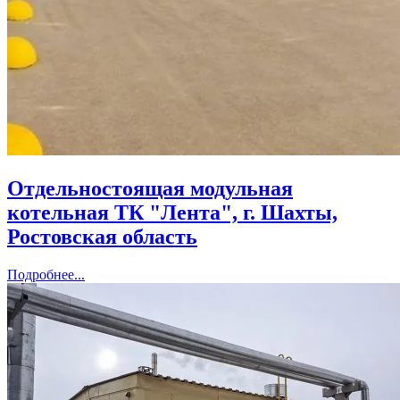
Отдельностоящая модульная
котельная ТК "Лента", г. Шахты,
Ростовская область
Подробнее...