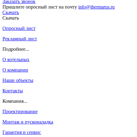
Заказать звонок
Пришлите опросный лист на почту
info@thermarus.ru
Скачать
Скачать
Опросный лист
Рекламный лист
Подробнее...
О котельных
О компании
Наши объекты
Контакты
Компания...
Проектирование
Монтаж и пусконаладка
Гарантия и сервис