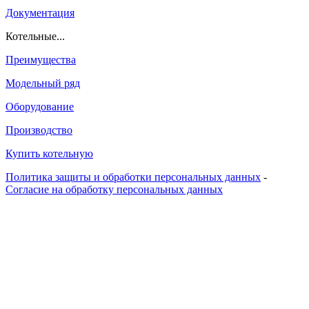
Документация
Котельные...
Преимущества
Модельный ряд
Оборудование
Производство
Купить котельную
Политика защиты и обработки персональных данных
-
Согласие на обработку персональных данных