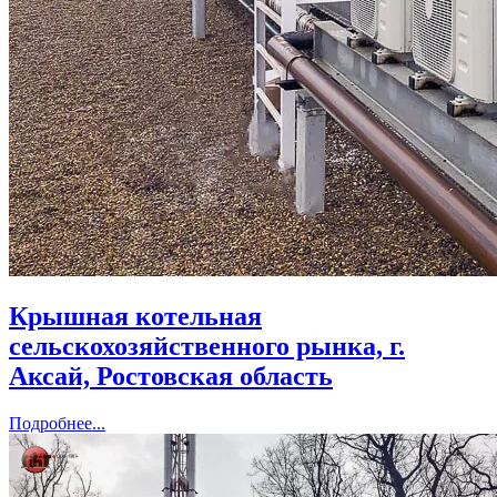
Крышная котельная
сельскохозяйственного рынка, г.
Аксай, Ростовская область
Подробнее...