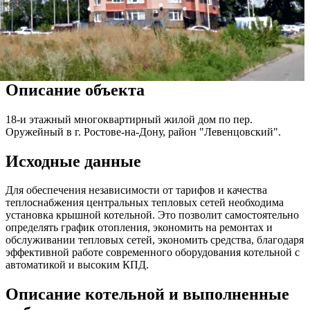
Описание объекта
18-и этажный многоквартирный жилой дом по пер.
Оружейный в г. Ростове-на-Дону, район "Левенцовский".
Исходные данные
Для обеспечения независимости от тарифов и качества
теплоснабжения центральных тепловых сетей необходима
установка крышной котельной. Это позволит самостоятельно
определять график отопления, экономить на ремонтах и
обслуживании тепловых сетей, экономить средства, благодаря
эффективной работе современного оборудования котельной с
автоматикой и высоким КПД.
Описание котельной и выполненные