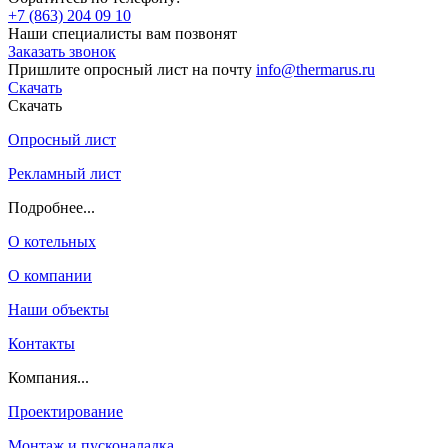
+7 (863) 204 09 10
Наши специалисты вам позвонят
Заказать звонок
Пришлите опросный лист на почту
info@thermarus.ru
Скачать
Скачать
Опросный лист
Рекламный лист
Подробнее...
О котельных
О компании
Наши объекты
Контакты
Компания...
Проектирование
Монтаж и пусконаладка