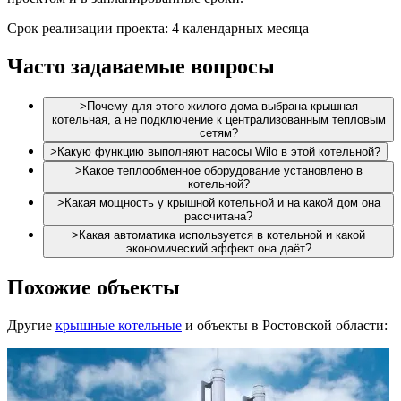
Срок реализации проекта: 4 календарных месяца
Часто задаваемые вопросы
>
Почему для этого жилого дома выбрана крышная
котельная, а не подключение к централизованным тепловым
сетям?
>
Какую функцию выполняют насосы Wilo в этой котельной?
>
Какое теплообменное оборудование установлено в
котельной?
>
Какая мощность у крышной котельной и на какой дом она
рассчитана?
>
Какая автоматика используется в котельной и какой
экономический эффект она даёт?
Похожие объекты
Другие
крышные котельные
и объекты в Ростовской области: