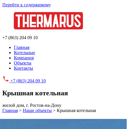
Перейти к содержимому
+7 (863) 204 09 10
Главная
Котельные
Компания
Объекты
Контакты
+7 (863)
204 09 10
Крышная котельная
жилой дом, г. Ростов-на-Дону
Главная
>
Наши объекты
>
Крышная котельная