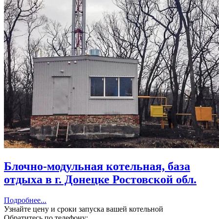
Блочно-модульная котельная, база
отдыха в г. Донецке Ростовской обл.
Подробнее...
Узнайте цену и сроки запуска вашей котельной
Обратитесь по телефону: