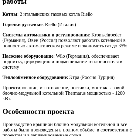
работы
Котлы
: 2 итальянских газовых котла Riello
Горелки дутьевые
: Riello (Италия)
Системы автоматики и регулирования
: Kromschroeder
(Германия), Овен (Россия) позволяют работать котельной в
полностью автоматическом режиме и экономить газ до 35%
Насосное оборудование
: Wilo (Германия), обеспечивает
подпитку, циркуляцию и подмешивание теплоносителя в
систему
Теплообменное оборудование
: Этра (Россия-Турция)
Проектирование, изготовление, поставка, монтаж газовой
блочно-модульной котельной Thermarus мощностью - 1200
кВт.
Особенности проекта
Производство крышной блочно-модульной котельной и все
работы были произведены в полном объёме, в соответствии с
проектом и в запланированные сроки.