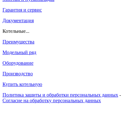
Гарантия и сервис
Документация
Котельные...
Преимущества
Модельный ряд
Оборудование
Производство
Купить котельную
Политика защиты и обработки персональных данных
-
Согласие на обработку персональных данных