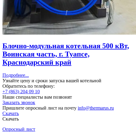
Блочно-модульная котельная 500 кВт,
Воинская часть, г. Туапсе,
Краснодарский край
Подробнее...
Узнайте цену и сроки запуска вашей котельной
Обратитесь по телефону:
+7 (863) 204 09 10
Наши специалисты вам позвонят
Заказать звонок
Пришлите опросный лист на почту
info@thermarus.ru
Скачать
Скачать
Опросный лист