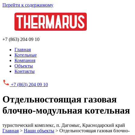
Перейти к содержимому
+7 (863) 204 09 10
Главная
Котельные
Компания
Объекты
Контакты
+7 (863)
204 09 10
Отдельностоящая газовая
блочно-модульная котельная
туристический комплекс, п. Дагомыс, Краснодарский край
Главная
>
Наши объекты
>
Отдельностоящая газовая блочно-