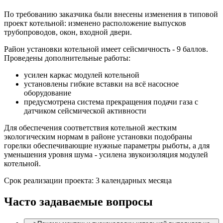
По требованию заказчика были внесены изменения в типовой
проект котельной: изменено расположение выпусков
трубопроводов, окон, входной двери.
Район установки котельной имеет сейсмичность - 9 баллов.
Проведены дополнительные работы:
усилен каркас модулей котельной
установлены гибкие вставки на всё насосное
оборудование
предусмотрена система прекращения подачи газа с
датчиком сейсмической активности
Для обеспечения соответствия котельной жестким
экологическим нормам в районе установки подобраны
горелки обеспечивающие нужные параметры рыботы, а для
уменьшения уровня шума - усилена звукоизоляция модулей
котельной.
Срок реализации проекта: 3 календарных месяца
Часто задаваемые вопросы