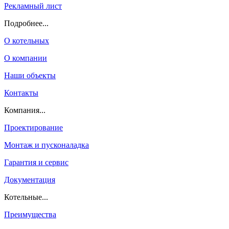
Рекламный лист
Подробнее...
О котельных
О компании
Наши объекты
Контакты
Компания...
Проектирование
Монтаж и пусконаладка
Гарантия и сервис
Документация
Котельные...
Преимущества