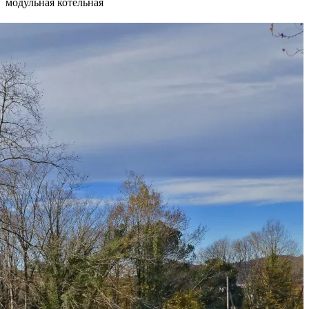
модульная котельная