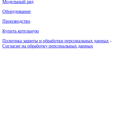
Модельный ряд
Оборудование
Производство
Купить котельную
Политика защиты и обработки персональных данных
-
Согласие на обработку персональных данных