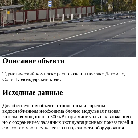
Описание объекта
Туристический комплекс расположен в поселке Дагомыс, г.
Сочи, Краснодарский край.
Исходные данные
Для обеспечения объекта отоплением и горячим
водоснабжением необходима блочно-модульная газовая
котельная мощностью 300 кВт при минимальных вложениях,
но с сохранением заданных эксплуатационных показателей и
с высоким уровнем качества и надежности оборудования.