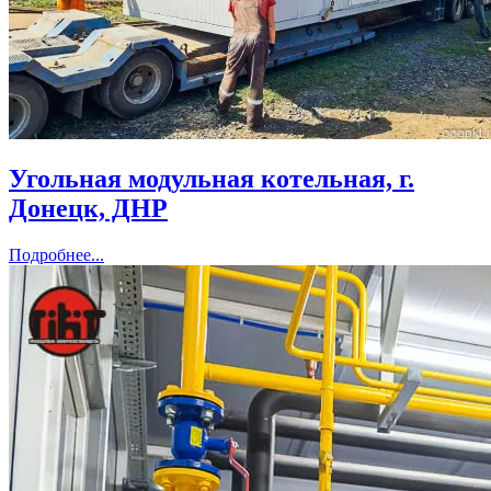
Угольная модульная котельная, г.
Донецк, ДНР
Подробнее...